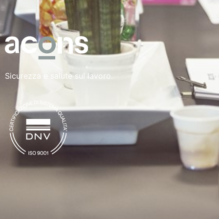
Sicurezza e salute sul lavoro.