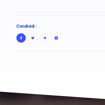
Condividi :