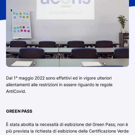
Dal 1° maggio 2022 sono effettivi ed in vigore ulteriori
allentamenti alle restrizioni in essere riguardo le regole
AntiCovid.
GREEN PASS
È stata abolita la necessità di esibizione del Green Pass; non è
più prevista la richiesta di esibizione della Certificazione Verde