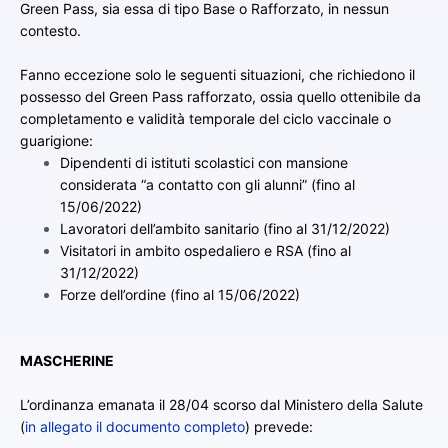
Green Pass, sia essa di tipo Base o Rafforzato, in nessun
contesto.
Fanno eccezione solo le seguenti situazioni, che richiedono il
possesso del Green Pass rafforzato, ossia quello ottenibile da
completamento e validità temporale del ciclo vaccinale o
guarigione:
Dipendenti di istituti scolastici con mansione
considerata “a contatto con gli alunni” (fino al
15/06/2022)
Lavoratori dell’ambito sanitario (fino al 31/12/2022)
Visitatori in ambito ospedaliero e RSA (fino al
31/12/2022)
Forze dell’ordine (fino al 15/06/2022)
MASCHERINE
L’ordinanza emanata il 28/04 scorso dal Ministero della Salute
(
in allegato il documento completo
) prevede: