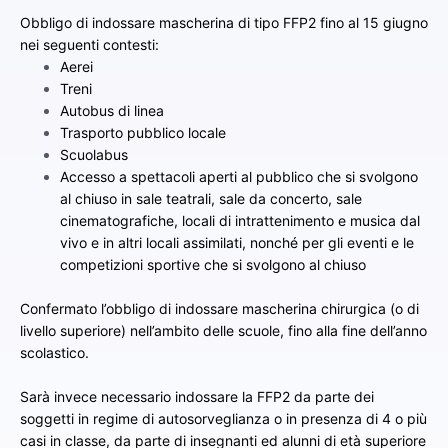
Obbligo di indossare mascherina di tipo FFP2 fino al 15 giugno
nei seguenti contesti:
Aerei
Treni
Autobus di linea
Trasporto pubblico locale
Scuolabus
Accesso a spettacoli aperti al pubblico che si svolgono
al chiuso in sale teatrali, sale da concerto, sale
cinematografiche, locali di intrattenimento e musica dal
vivo e in altri locali assimilati, nonché per gli eventi e le
competizioni sportive che si svolgono al chiuso
Confermato l’obbligo di indossare mascherina chirurgica (o di
livello superiore) nell’ambito delle scuole, fino alla fine dell’anno
scolastico.
Sarà invece necessario indossare la FFP2 da parte dei
soggetti in regime di autosorveglianza o in presenza di 4 o più
casi in classe, da parte di insegnanti ed alunni di età superiore