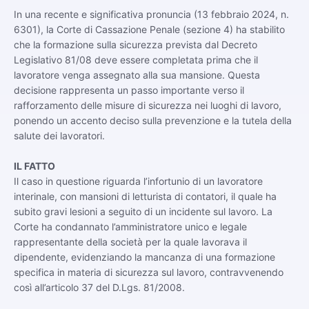
In una recente e significativa pronuncia (13 febbraio 2024, n.
6301), la Corte di Cassazione Penale (sezione 4) ha stabilito
che la formazione sulla sicurezza prevista dal Decreto
Legislativo 81/08 deve essere completata prima che il
lavoratore venga assegnato alla sua mansione. Questa
decisione rappresenta un passo importante verso il
rafforzamento delle misure di sicurezza nei luoghi di lavoro,
ponendo un accento deciso sulla prevenzione e la tutela della
salute dei lavoratori.
IL FATTO
Il caso in questione riguarda l’infortunio di un lavoratore
interinale, con mansioni di letturista di contatori, il quale ha
subito gravi lesioni a seguito di un incidente sul lavoro. La
Corte ha condannato l’amministratore unico e legale
rappresentante della società per la quale lavorava il
dipendente, evidenziando la mancanza di una formazione
specifica in materia di sicurezza sul lavoro, contravvenendo
così all’articolo 37 del D.Lgs. 81/2008.