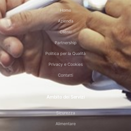
Home
Azienda
Clienti
Partnership
Politica per la Qualità
Privacy e Cookies
Contatti
Ambito dei Servizi
Sicurezza
Alimentare