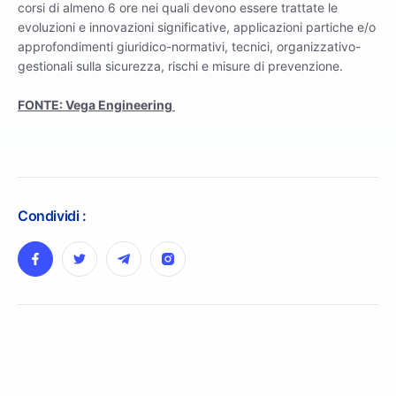
corsi di almeno 6 ore nei quali devono essere trattate le
evoluzioni e innovazioni significative, applicazioni partiche e/o
approfondimenti giuridico-normativi, tecnici, organizzativo-
gestionali sulla sicurezza, rischi e misure di prevenzione.
FONTE: Vega Engineering
Condividi :