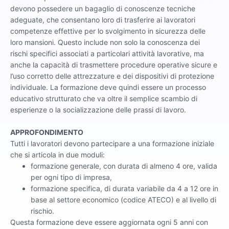
devono possedere un bagaglio di conoscenze tecniche
adeguate, che consentano loro di trasferire ai lavoratori
competenze effettive per lo svolgimento in sicurezza delle
loro mansioni. Questo include non solo la conoscenza dei
rischi specifici associati a particolari attività lavorative, ma
anche la capacità di trasmettere procedure operative sicure e
l’uso corretto delle attrezzature e dei dispositivi di protezione
individuale. La formazione deve quindi essere un processo
educativo strutturato che va oltre il semplice scambio di
esperienze o la socializzazione delle prassi di lavoro.
APPROFONDIMENTO
Tutti i lavoratori devono partecipare a una formazione iniziale
che si articola in due moduli:
formazione generale, con durata di almeno 4 ore, valida
per ogni tipo di impresa,
formazione specifica, di durata variabile da 4 a 12 ore in
base al settore economico (codice ATECO) e al livello di
rischio.
Questa formazione deve essere aggiornata ogni 5 anni con