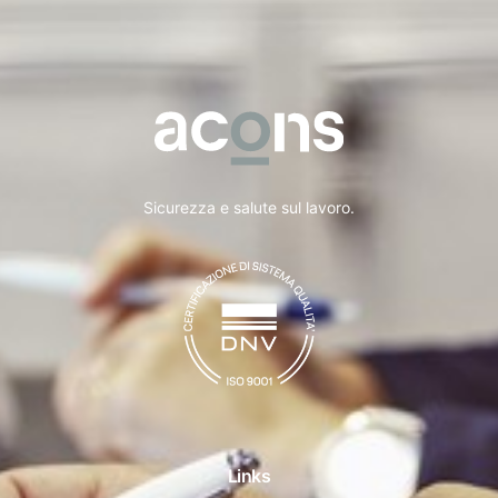
Sicurezza e salute sul lavoro.
Links