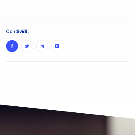
Condividi :