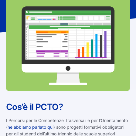
Cos’è il PCTO?
I Percorsi per le Competenze Trasversali e per l’Orientamento
(
ne abbiamo parlato qui
) sono progetti formativi obbligatori
per gli studenti dell’ultimo triennio delle scuole superiori