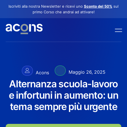
Iscriviti alla nostra Newsletter e ricevi uno
Sconto del 50%
sul
primo Corso che andrai ad attivare!
Maggio 26, 2025
Acons
Alternanza scuola-lavoro
e infortuni in aumento: un
tema sempre più urgente