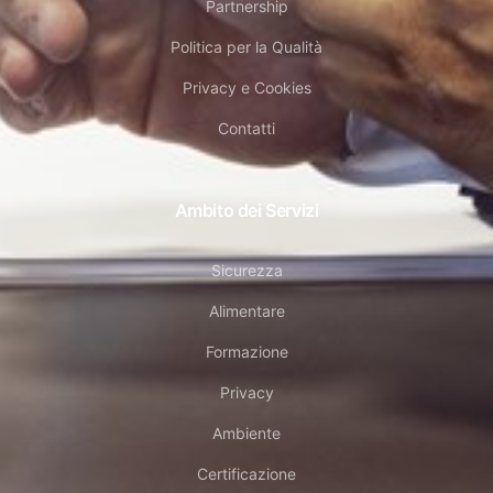
Partnership
Politica per la Qualità
Privacy e Cookies
Contatti
Ambito dei Servizi
Sicurezza
Alimentare
Formazione
Privacy
Ambiente
Certificazione