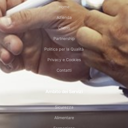
Home
Azienda
Clienti
Partnership
Politica per la Qualità
Privacy e Cookies
Contatti
Ambito dei Servizi
Sicurezza
Alimentare