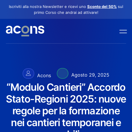
Iscriviti alla nostra Newsletter e ricevi uno
Sconto del 50%
sul
primo Corso che andrai ad attivare!
Agosto 29, 2025
Acons
“Modulo Cantieri” Accordo
Stato-Regioni 2025: nuove
regole per la formazione
nei cantieri temporanei e