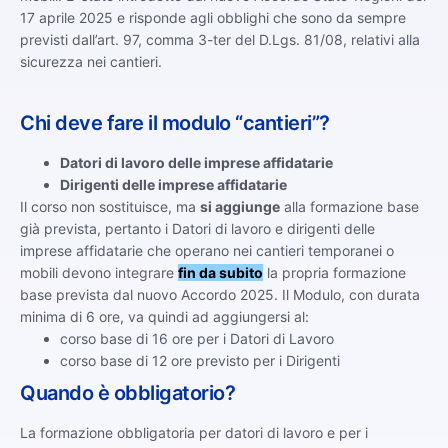
17 aprile 2025 e risponde agli obblighi che sono da sempre
previsti dall’art. 97, comma 3-ter del D.Lgs. 81/08, relativi alla
sicurezza nei cantieri.
Chi deve fare il modulo “cantieri”?
Datori di lavoro delle imprese affidatarie
Dirigenti delle imprese affidatarie
Il corso non sostituisce, ma
si aggiunge
alla formazione base
già prevista, pertanto i Datori di lavoro e dirigenti delle
imprese affidatarie che operano nei cantieri temporanei o
mobili devono integrare
fin da subito
la propria formazione
base prevista dal nuovo Accordo 2025. Il Modulo, con durata
minima di 6 ore, va quindi ad aggiungersi al:
corso base di 16 ore per i Datori di Lavoro
corso base di 12 ore previsto per i Dirigenti
Quando è obbligatorio?
La formazione obbligatoria per datori di lavoro e per i