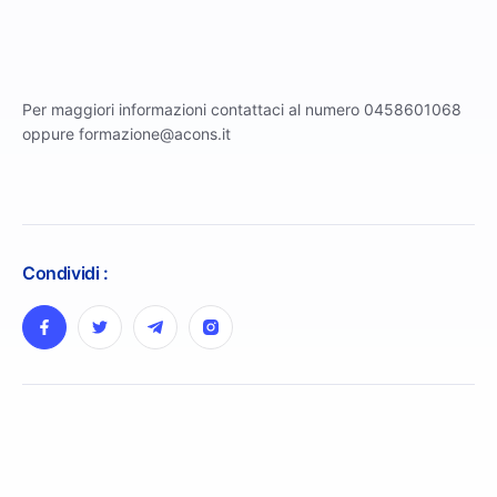
Per maggiori informazioni contattaci al numero 0458601068
oppure formazione@acons.it
Condividi :