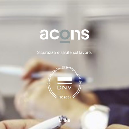
Sicurezza e salute sul lavoro.
Links