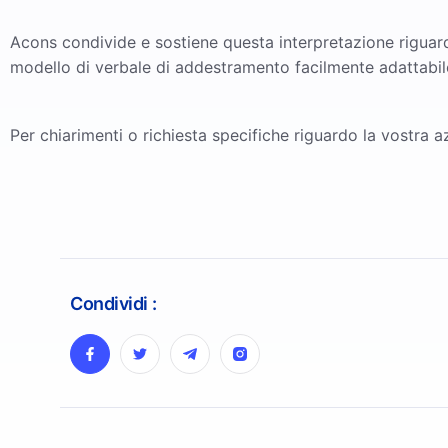
Acons condivide e sostiene questa interpretazione rigua
modello di verbale di addestramento facilmente adattabile
Per chiarimenti o richiesta specifiche riguardo la vostra 
Condividi :