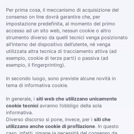
Per prima cosa, il meccanismo di acquisizione del
consenso on line dovrà garantire che, per
impostazione predefinita, al momento del primo
accesso ad un sito web, nessun cookie o altro
strumento diverso da quelli tecnici venga posizionato
all’interno del dispositivo dell’utente, né venga
utilizzata altra tecnica di tracciamento attiva (ad
esempio, cookie di terze parti) o passiva (ad
esempio, il fingerprinting).
In secondo luogo, sono previste alcune novità in
tema di informativa cookie.
In generale, i
siti web che utilizzano unicamente
cookie tecnici
avranno l’obbligo della sola
informativa.
Diverso discorso si pone, invece, per i
siti che
utilizzano anche cookie di profilazione
. In questo
caso, infatti, rimane la necessità del consenso da