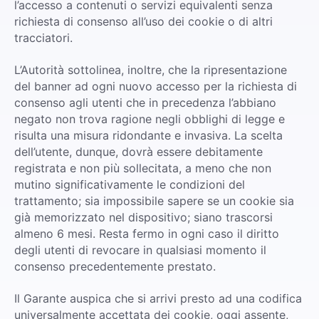
l’accesso a contenuti o servizi equivalenti senza
richiesta di consenso all’uso dei cookie o di altri
tracciatori.
L’Autorità sottolinea, inoltre, che la ripresentazione
del banner ad ogni nuovo accesso per la richiesta di
consenso agli utenti che in precedenza l’abbiano
negato non trova ragione negli obblighi di legge e
risulta una misura ridondante e invasiva. La scelta
dell’utente, dunque, dovrà essere debitamente
registrata e non più sollecitata, a meno che non
mutino significativamente le condizioni del
trattamento; sia impossibile sapere se un cookie sia
già memorizzato nel dispositivo; siano trascorsi
almeno 6 mesi. Resta fermo in ogni caso il diritto
degli utenti di revocare in qualsiasi momento il
consenso precedentemente prestato.
Il Garante auspica che si arrivi presto ad una codifica
universalmente accettata dei cookie, oggi assente,