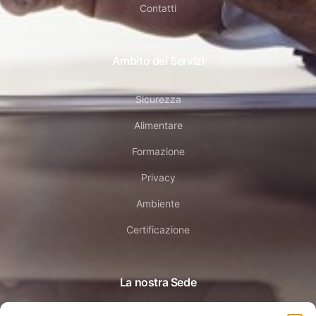
Contatti
Ambito dei Servizi
Sicurezza
Alimentare
Formazione
Privacy
Ambiente
Certificazione
La nostra Sede