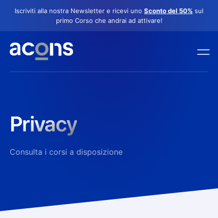
Iscriviti alla nostra Newsletter e ricevi uno
Sconto del 50%
sul
primo Corso che andrai ad attivare!
Privacy
Consulta i corsi a disposizione